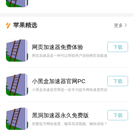
苹果精选
更多
网页加速器免费体验
下载
网页加速器是一种可以帮助用户加快网页加载速度的工具，通过
小黑盒加速器官网PC
下载
小黑盒加速器官网是一款专为提升网络速度而设计的在线服务，
黑洞加速器永久免费版
下载
想要提升网络速度，畅享高清视频、畅快游戏？现在只需下载永