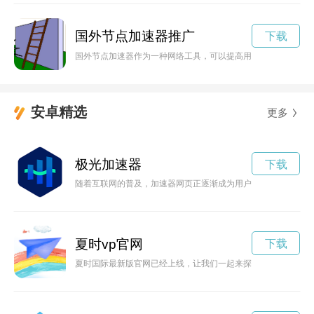
国外节点加速器推广
下载
国外节点加速器作为一种网络工具，可以提高用户在国外访问网
安卓精选
更多
极光加速器
下载
随着互联网的普及，加速器网页正逐渐成为用户浏览网页的新方
夏时vp官网
下载
夏时国际最新版官网已经上线，让我们一起来探索其中的新内容