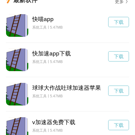
更多
快喵app
下载
系统工具
5.47MB
快加速app下载
下载
系统工具
5.47MB
球球大作战吐球加速器苹果
下载
系统工具
5.47MB
v加速器免费下载
下载
系统工具
5.47MB