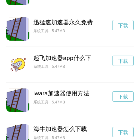
迅猛速加速器永久免费
下载
系统工具
5.47MB
起飞加速器app什么下
下载
系统工具
5.47MB
iwara加速器使用方法
下载
系统工具
5.47MB
海牛加速器怎么下载
下载
系统工具
5.47MB